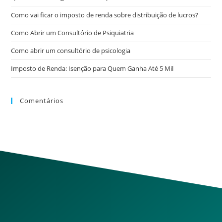
Como vai ficar o imposto de renda sobre distribuição de lucros?
Como Abrir um Consultório de Psiquiatria
Como abrir um consultório de psicologia
Imposto de Renda: Isenção para Quem Ganha Até 5 Mil
Comentários