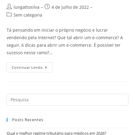
lungattosilva
4 de julho de 2022
Sem categoria
Tá pensando em iniciar o próprio negócio e lucrar
vendendo pela internet? Que tal abrir um e-commerce? A
seguir, 6 dicas para abrir um e-commerce. É possível ter
sucesso nesse ramo?…
Continuar Lendo
Posts Recentes
Qual o melhor regime tributário para médicos em 2026?