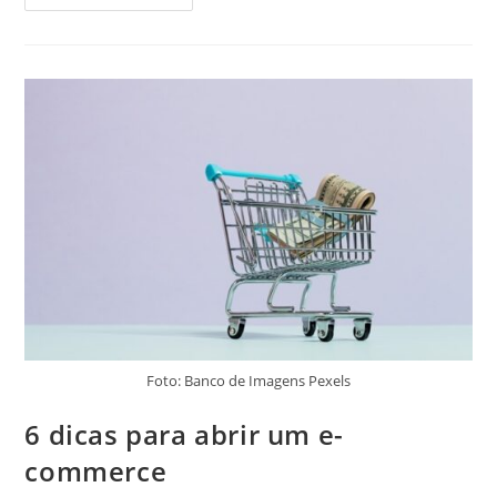
Foto: Banco de Imagens Pexels
6 dicas para abrir um e-
commerce