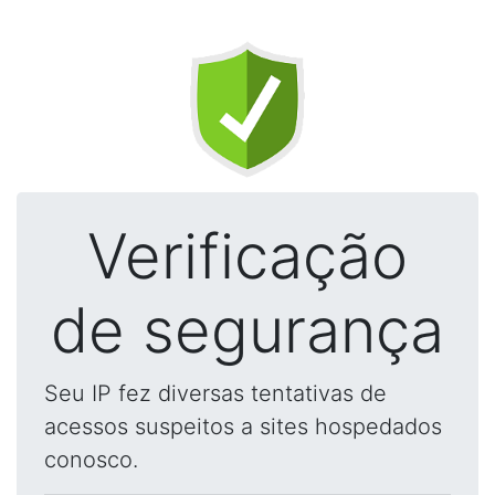
Verificação
de segurança
Seu IP fez diversas tentativas de
acessos suspeitos a sites hospedados
conosco.