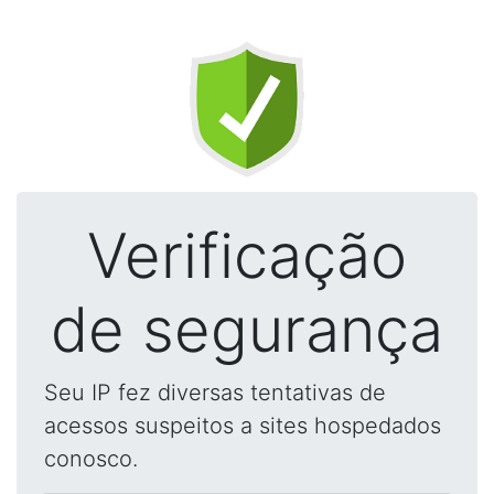
Verificação
de segurança
Seu IP fez diversas tentativas de
acessos suspeitos a sites hospedados
conosco.