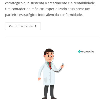
estratégico que sustenta o crescimento e a rentabilidade.
Um contador de médicos especializado atua como um
parceiro estratégico, indo além da conformidade…
Continuar Lendo