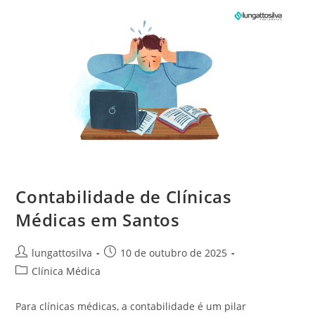
Contabilidade de Clínicas
Médicas em Santos
lungattosilva
10 de outubro de 2025
Clínica Médica
Para clínicas médicas, a contabilidade é um pilar