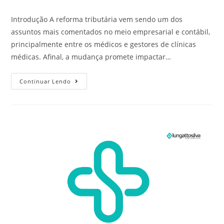
Introdução A reforma tributária vem sendo um dos
assuntos mais comentados no meio empresarial e contábil,
principalmente entre os médicos e gestores de clínicas
médicas. Afinal, a mudança promete impactar…
Continuar Lendo