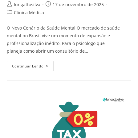
lungattosilva
17 de novembro de 2025
Clínica Médica
O Novo Cenário da Saúde Mental O mercado de saúde
mental no Brasil vive um momento de expansão e
profissionalização inédito. Para o psicólogo que
planeja como abrir um consultório de…
Continuar Lendo