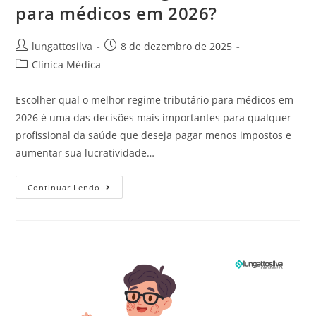
para médicos em 2026?
lungattosilva
8 de dezembro de 2025
Clínica Médica
Escolher qual o melhor regime tributário para médicos em
2026 é uma das decisões mais importantes para qualquer
profissional da saúde que deseja pagar menos impostos e
aumentar sua lucratividade…
Continuar Lendo