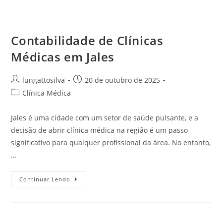
Contabilidade de Clínicas
Médicas em Jales
lungattosilva
20 de outubro de 2025
Clínica Médica
Jales é uma cidade com um setor de saúde pulsante, e a
decisão de abrir clínica médica na região é um passo
significativo para qualquer profissional da área. No entanto,
…
Continuar Lendo