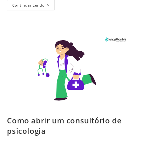
Continuar Lendo
Como abrir um consultório de
psicologia