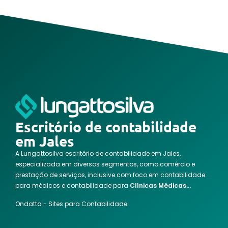
Escritório de contabilidade
em Jales
A Lungattosilva escritório de contabilidade em Jales,
especializada em diversos segmentos, como comércio e
prestação de serviços, inclusive com foco em contabilidade
para médicos e contabilidade para
Clínicas Médicas…
Ondatta - Sites para Contabilidade