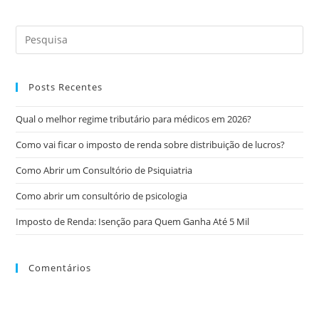
Posts Recentes
Qual o melhor regime tributário para médicos em 2026?
Como vai ficar o imposto de renda sobre distribuição de lucros?
Como Abrir um Consultório de Psiquiatria
Como abrir um consultório de psicologia
Imposto de Renda: Isenção para Quem Ganha Até 5 Mil
Comentários