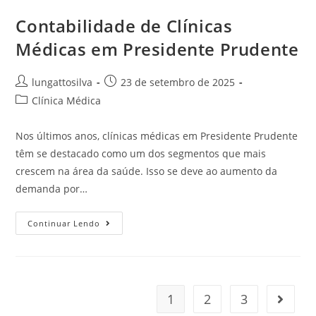
Contabilidade de Clínicas
Médicas em Presidente Prudente
lungattosilva
23 de setembro de 2025
Clínica Médica
Nos últimos anos, clínicas médicas em Presidente Prudente
têm se destacado como um dos segmentos que mais
crescem na área da saúde. Isso se deve ao aumento da
demanda por…
Continuar Lendo
1
2
3