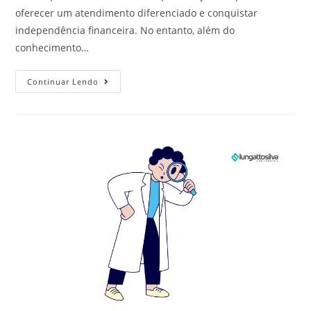
oferecer um atendimento diferenciado e conquistar
independência financeira. No entanto, além do
conhecimento…
Continuar Lendo