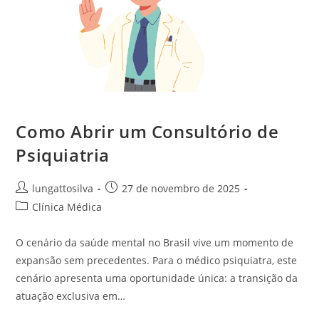
Como Abrir um Consultório de
Psiquiatria
lungattosilva
27 de novembro de 2025
Clínica Médica
O cenário da saúde mental no Brasil vive um momento de
expansão sem precedentes. Para o médico psiquiatra, este
cenário apresenta uma oportunidade única: a transição da
atuação exclusiva em…