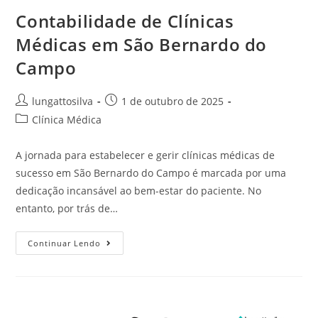
Contabilidade de Clínicas
Médicas em São Bernardo do
Campo
lungattosilva
1 de outubro de 2025
Clínica Médica
A jornada para estabelecer e gerir clínicas médicas de
sucesso em São Bernardo do Campo é marcada por uma
dedicação incansável ao bem-estar do paciente. No
entanto, por trás de…
Continuar Lendo