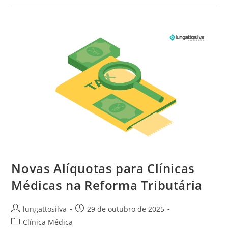
Novas Alíquotas para Clínicas
Médicas na Reforma Tributária
lungattosilva
29 de outubro de 2025
Clínica Médica