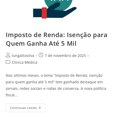
Imposto de Renda: Isenção para
Quem Ganha Até 5 Mil
lungattosilva
7 de novembro de 2025
Clínica Médica
Nos últimos meses, o tema “Imposto de Renda: isenção
para quem ganha até 5 mil” tem ganhado destaque em
jornais, redes sociais e rodas de conversa. A nova política
fiscal…
Continuar Lendo