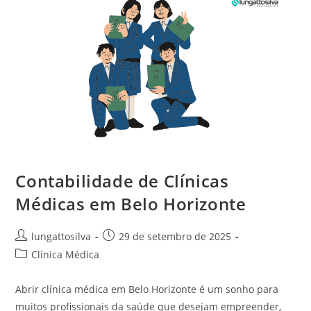
Contabilidade de Clínicas
Médicas em Belo Horizonte
lungattosilva
29 de setembro de 2025
Clínica Médica
Abrir clínica médica em Belo Horizonte é um sonho para
muitos profissionais da saúde que desejam empreender,